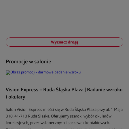
Wyznacz drogę
Promocje w salonie
Vision Express – Ruda Śląska Plaza | Badanie wzroku
i okulary
Salon Vision Express mieści się w Ruda Śląska Plaza przy ul. 1 Maja
310, 41-710 Ruda Śląska. Oferujemy szeroki wybór okularów
korekcyjnych, przeciwsłonecznych i soczewek kontaktowych.