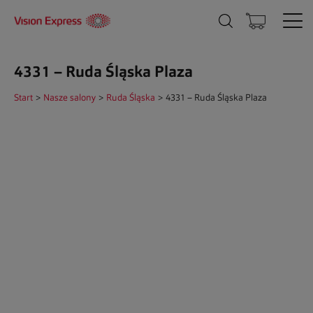
4331 – Ruda Śląska Plaza
Start
>
Nasze salony
>
Ruda Śląska
>
4331 – Ruda Śląska Plaza