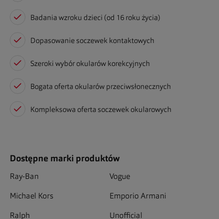
Badania wzroku dzieci (od 16 roku życia)
Dopasowanie soczewek kontaktowych
Szeroki wybór okularów korekcyjnych
Bogata oferta okularów przeciwsłonecznych
Kompleksowa oferta soczewek okularowych
Dostępne marki produktów
Ray-Ban
Vogue
Michael Kors
Emporio Armani
Ralph
Unofficial