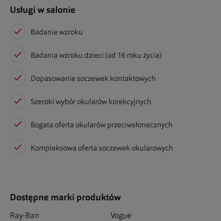
Usługi w salonie
Badanie wzroku
Badania wzroku dzieci (od 16 roku życia)
Dopasowanie soczewek kontaktowych
Szeroki wybór okularów korekcyjnych
Bogata oferta okularów przeciwsłonecznych
Kompleksowa oferta soczewek okularowych
Dostępne marki produktów
Ray-Ban
Vogue