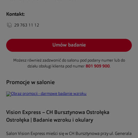
Kontakt:
29 763 11 12
Umów badanie
Możesz również zadzwonić do salonu pod podany numer lub do
801 909 900
działu obsługi klienta pod numer
.
Promocje w salonie
Vision Express – CH Bursztynowa Ostrołęka
Ostrołęka | Badanie wzroku i okulary
Salon Vision Express mieści się w CH Bursztynowa przy ul. Generala