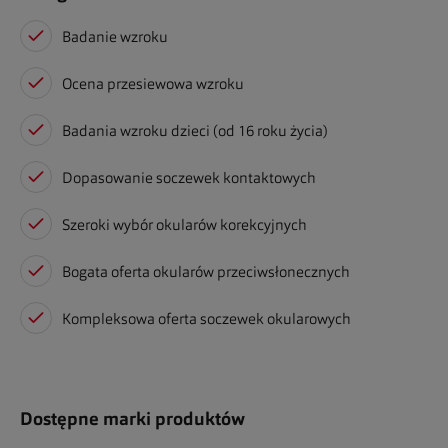
Badanie wzroku
Ocena przesiewowa wzroku
Badania wzroku dzieci (od 16 roku życia)
Dopasowanie soczewek kontaktowych
Szeroki wybór okularów korekcyjnych
Bogata oferta okularów przeciwsłonecznych
Kompleksowa oferta soczewek okularowych
Dostępne marki produktów