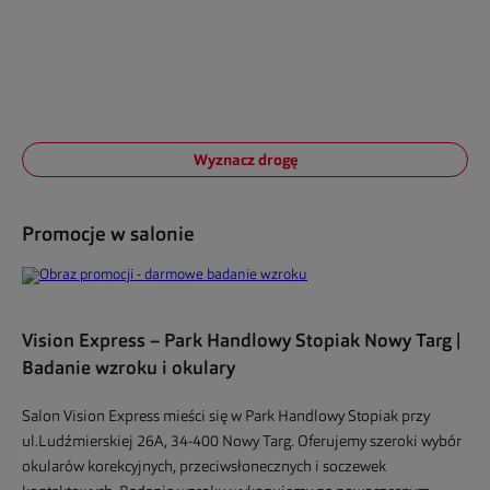
Wyznacz drogę
Promocje w salonie
Vision Express – Park Handlowy Stopiak Nowy Targ |
Badanie wzroku i okulary
Salon Vision Express mieści się w Park Handlowy Stopiak przy
ul.Ludźmierskiej 26A, 34-400 Nowy Targ. Oferujemy szeroki wybór
okularów korekcyjnych, przeciwsłonecznych i soczewek