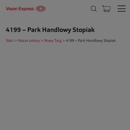
4199 – Park Handlowy Stopiak
Start
>
Nasze salony
>
Nowy Targ
>
4199 – Park Handlowy Stopiak