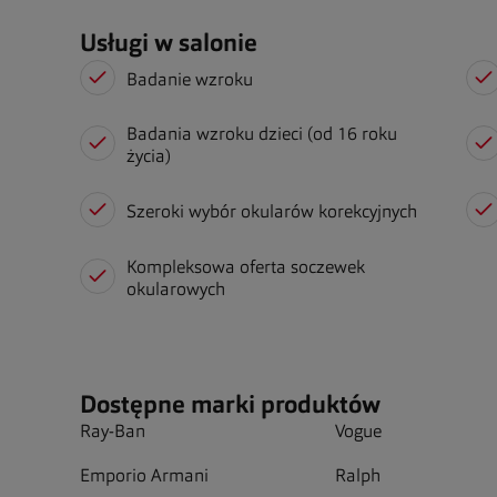
Usługi w salonie
Badanie wzroku
Badania wzroku dzieci (od 16 roku
życia)
Szeroki wybór okularów korekcyjnych
Kompleksowa oferta soczewek
okularowych
Dostępne marki produktów
Ray-Ban
Vogue
Emporio Armani
Ralph