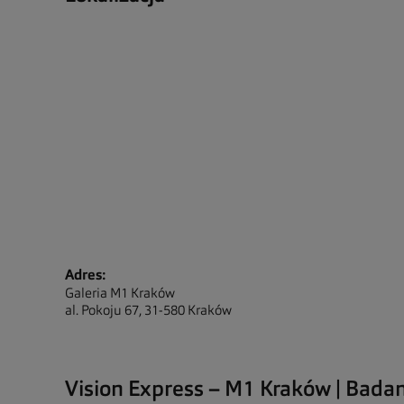
Adres:
Galeria M1 Kraków
al. Pokoju 67, 31-580 Kraków
Vision Express – M1 Kraków | Badan