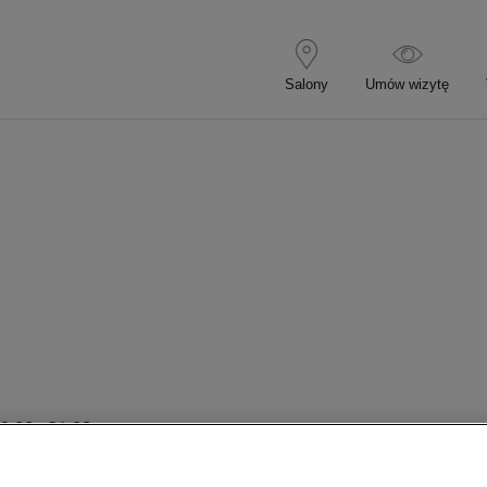
9:00
21:00
9:00
21:00