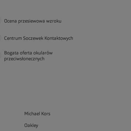
Ocena przesiewowa wzroku
Centrum Soczewek Kontaktowych
Bogata oferta okularów
przeciwsłonecznych
Michael Kors
Oakley