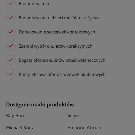
Badanie wzroku
Badania wzroku dzieci (od 16 roku życia)
Dopasowanie soczewek kontaktowych
Szeroki wybór okularów korekcyjnych
Bogata oferta okularów przeciwsłonecznych
Kompleksowa oferta soczewek okularowych
Dostępne marki produktów
Ray-Ban
Vogue
Michael Kors
Emporio Armani