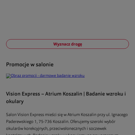
Wyznacz drogę
Promocje w salonie
Vision Express – Atrium Koszalin | Badanie wzroku i
okulary
Salon Vision Express mieści się w Atrium Koszalin przy ul. Ignacego
Paderewskiego 1, 75-736 Koszalin. Oferujemy szeroki wybór
okularów korekcyjnych, przeciwsłonecznych i soczewek