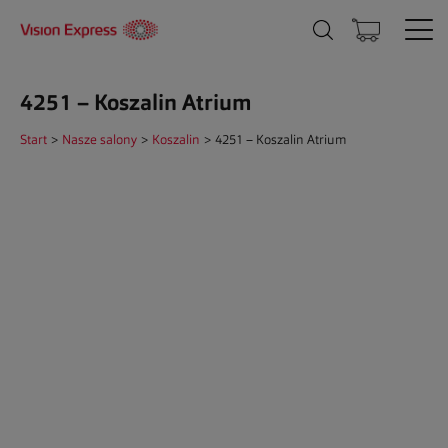
4251 – Koszalin Atrium
Start
>
Nasze salony
>
Koszalin
>
4251 – Koszalin Atrium