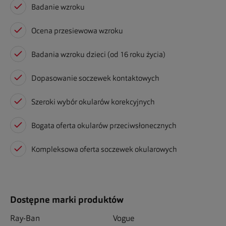
Badanie wzroku
Ocena przesiewowa wzroku
Badania wzroku dzieci (od 16 roku życia)
Dopasowanie soczewek kontaktowych
Szeroki wybór okularów korekcyjnych
Bogata oferta okularów przeciwsłonecznych
Kompleksowa oferta soczewek okularowych
Dostępne marki produktów
Ray-Ban
Vogue