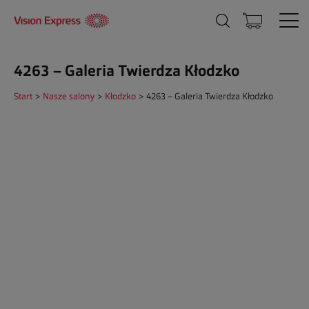
4263 – Galeria Twierdza Kłodzko
Start
>
Nasze salony
>
Kłodzko
>
4263 – Galeria Twierdza Kłodzko