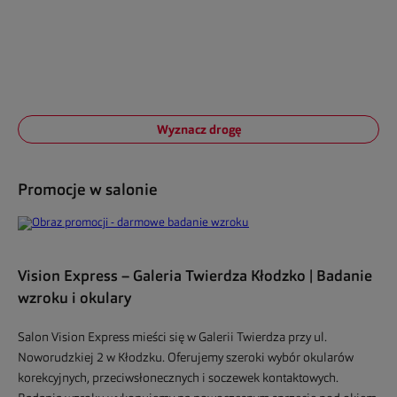
Wyznacz drogę
Promocje w salonie
Vision Express – Galeria Twierdza Kłodzko | Badanie
wzroku i okulary
Salon Vision Express mieści się w Galerii Twierdza przy ul.
Noworudzkiej 2 w Kłodzku. Oferujemy szeroki wybór okularów
korekcyjnych, przeciwsłonecznych i soczewek kontaktowych.