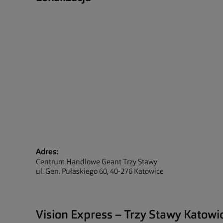
Adres:
Centrum Handlowe Geant Trzy Stawy
ul. Gen. Pułaskiego 60, 40-276 Katowice
Vision Express – Trzy Stawy Katowi