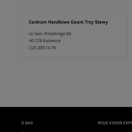
Centrum Handlowe Geant Trzy Stawy
ul. Gen. Pułaskiego 60
40-276
Katowice
(32) 209 14 78