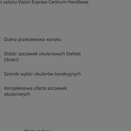
o salonu Vision Express Centrum Handlowe
Ocena przesiewowa wzroku
Dobór soczewek okularowych Stellest
(dzieci)
Szeroki wybór okularów korekcyjnych
Kompleksowa oferta soczewek
okularowych