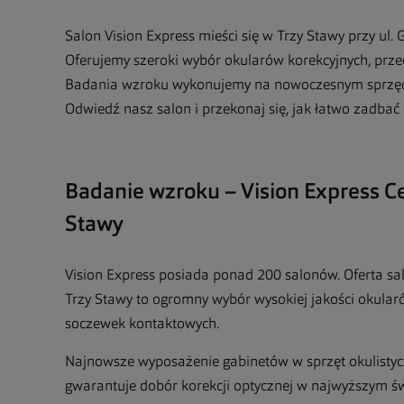
Salon Vision Express mieści się w Trzy Stawy przy ul.
Oferujemy szeroki wybór okularów korekcyjnych, prz
Badania wzroku wykonujemy na nowoczesnym sprzęci
Odwiedź nasz salon i przekonaj się, jak łatwo zadbać
Badanie wzroku – Vision Express 
Stawy
Vision Express posiada ponad 200 salonów. Oferta s
Trzy Stawy to ogromny wybór wysokiej jakości okular
soczewek kontaktowych.
Najnowsze wyposażenie gabinetów w sprzęt okulistyc
gwarantuje dobór korekcji optycznej w najwyższym ś