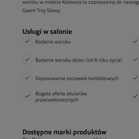
wzroku w mieście Katowice to zapraszamy do naszeg
Geant Trzy Stawy.
Usługi w salonie
Badanie wzroku
Badania wzroku dzieci (od 8 roku życia)
Dopasowanie soczewek kontaktowych
Bogata oferta okularów
przeciwsłonecznych
Dostępne marki produktów