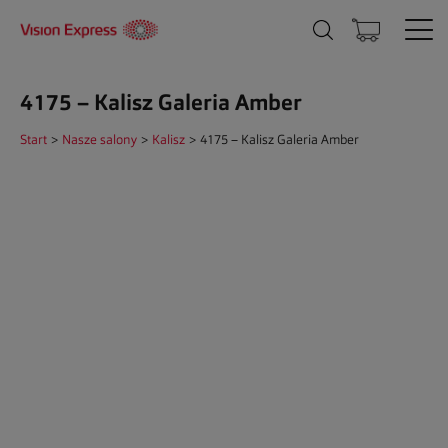
4175 – Kalisz Galeria Amber
Start
>
Nasze salony
>
Kalisz
>
4175 – Kalisz Galeria Amber