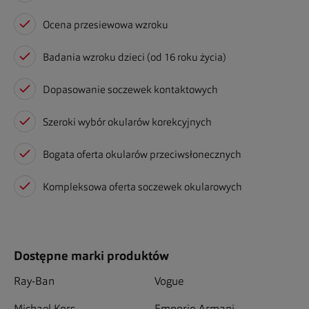
Ocena przesiewowa wzroku
Badania wzroku dzieci (od 16 roku życia)
Dopasowanie soczewek kontaktowych
Szeroki wybór okularów korekcyjnych
Bogata oferta okularów przeciwsłonecznych
Kompleksowa oferta soczewek okularowych
Dostępne marki produktów
Ray-Ban
Vogue