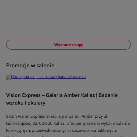
Wyznacz drogę
Promocje w salonie
Vision Express – Galeria Amber Kalisz | Badanie
wzroku i okulary
Salon Vision Express mieści się w Galerii Amber przy ul.
Górnośląskiej 82, 62-800 Kalisz. Oferujemy szeroki wybór okularów
korekcyjnych, przeciwsłonecznych i soczewek kontaktowych.