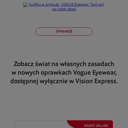
SPRAWDŹ
Zobacz świat na własnych zasadach
w nowych oprawkach
Vogue Eyewear
,
dostępnej wyłącznie w
Vision Express
.