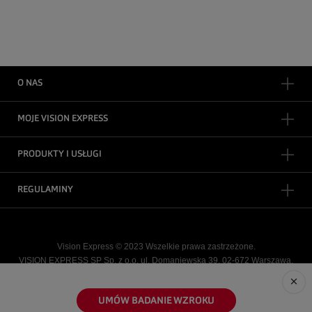
×
UMÓW BADANIE WZROKU