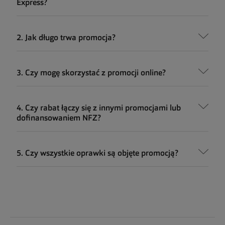
Express?
2. Jak długo trwa promocja?
3. Czy mogę skorzystać z promocji online?
4. Czy rabat łączy się z innymi promocjami lub
dofinansowaniem NFZ?
5. Czy wszystkie oprawki są objęte promocją?