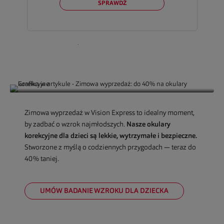
SPRAWDŹ
Zimowa wyprzedaż w Vision Express to idealny moment,
by zadbać o wzrok najmłodszych.
Nasze okulary
korekcyjne dla dzieci są lekkie, wytrzymałe i bezpieczne.
Stworzone z myślą o codziennych przygodach — teraz do
40% taniej.
UMÓW BADANIE WZROKU DLA DZIECKA