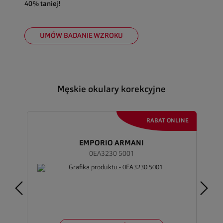
40% taniej!
UMÓW BADANIE WZROKU
Męskie okulary korekcyjne
EMPORIO ARMANI
0EA3230 5001