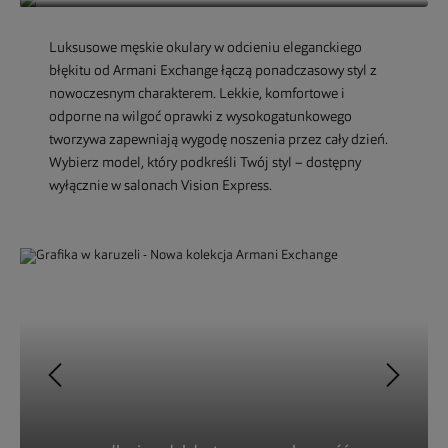
Luksusowe męskie okulary w odcieniu eleganckiego
błękitu od Armani Exchange łączą ponadczasowy styl z
nowoczesnym charakterem. Lekkie, komfortowe i
odporne na wilgoć oprawki z wysokogatunkowego
tworzywa zapewniają wygodę noszenia przez cały dzień.
Wybierz model, który podkreśli Twój styl – dostępny
wyłącznie w salonach Vision Express.