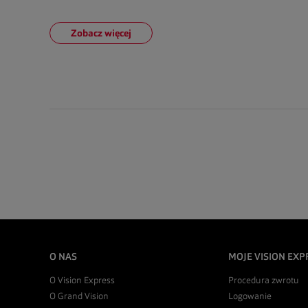
Zobacz więcej