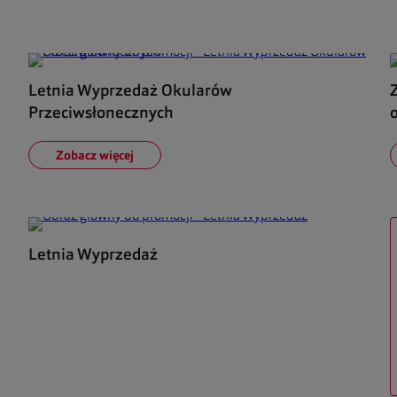
Letnia Wyprzedaż Okularów
Przeciwsłonecznych
Zobacz więcej
Letnia Wyprzedaż