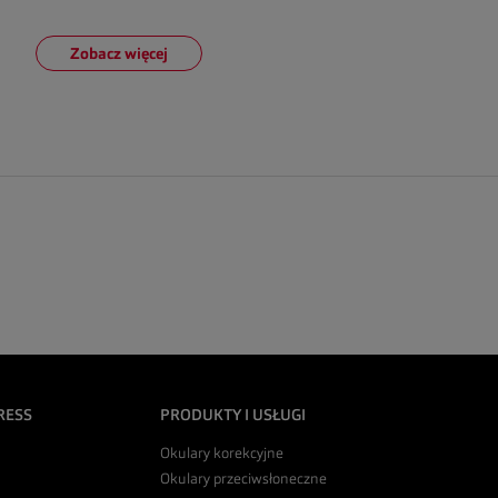
Zobacz więcej