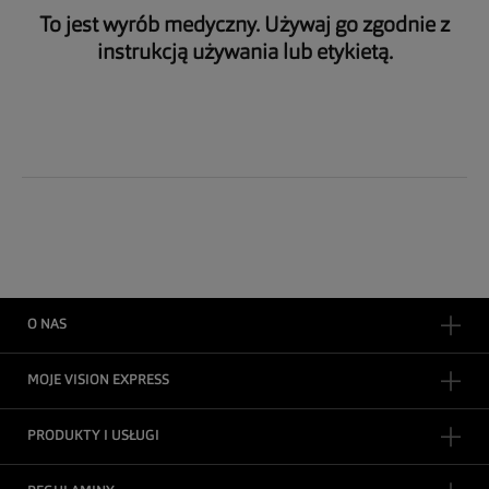
To jest wyrób medyczny. Używaj go zgodnie z
instrukcją używania lub etykietą.