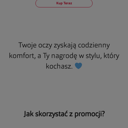
Kup Teraz
Twoje oczy zyskają codzienny
komfort, a Ty nagrodę w stylu, który
kochasz.
Jak skorzystać z promocji?