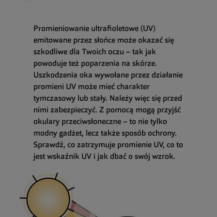
Promieniowanie ultrafioletowe (UV)
emitowane przez słońce może okazać się
szkodliwe dla Twoich oczu – tak jak
powoduje też poparzenia na skórze.
Uszkodzenia oka wywołane przez działanie
promieni UV może mieć charakter
tymczasowy lub stały. Należy więc się przed
nimi zabezpieczyć. Z pomocą mogą przyjść
okulary przeciwsłoneczne – to nie tylko
modny gadżet, lecz także sposób ochrony.
Sprawdź, co zatrzymuje promienie UV, co to
jest wskaźnik UV i jak dbać o swój wzrok.