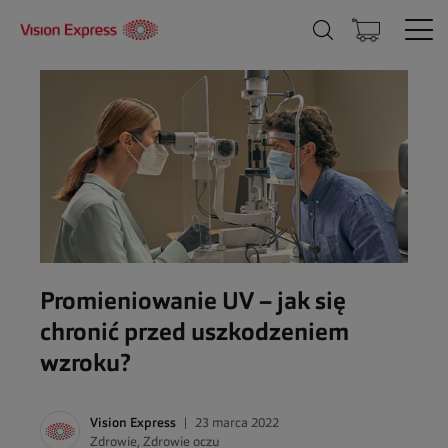
Promieniowanie UV – jak się
chronić przed uszkodzeniem
wzroku?
Vision Express
23 marca 2022
Zdrowie
,
Zdrowie oczu