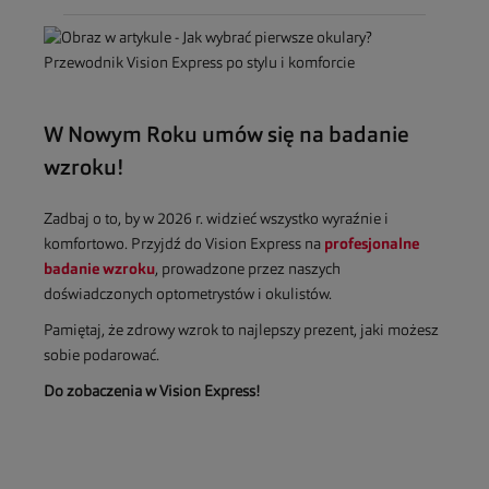
W Nowym Roku umów się na badanie
wzroku!
Zadbaj o to, by w 2026 r. widzieć wszystko wyraźnie i
komfortowo. Przyjdź do Vision Express na
profesjonalne
badanie wzroku
, prowadzone przez naszych
doświadczonych optometrystów i okulistów.
Pamiętaj, że zdrowy wzrok to najlepszy prezent, jaki możesz
sobie podarować.
Do zobaczenia w Vision Express!