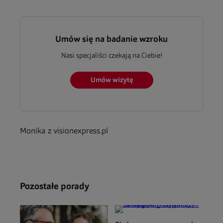
Umów się na badanie wzroku
Nasi specjaliści czekają na Ciebie!
Umów wizytę
Monika z visionexpress.pl
Pozostałe porady