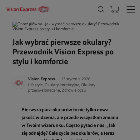
Jak wybrać pierwsze okulary?
Przewodnik Vision Express po
stylu i komforcie
Vision Express
13 stycznia 2026
Lifestyle
,
Okulary korekcyjne
,
Okulary
przeciwsłoneczne
,
Zdrowie oczu
Pierwsza para okularów to nie tylko nowa
jakość widzenia, ale przede wszystkim zmiana
w Twoim wizerunku. Często pytacie nas: „Jak
się odnajdę? Całe życie bez okularów, a teraz