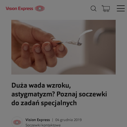
Duża wada wzroku,
astygmatyzm? Poznaj soczewki
do zadań specjalnych
Vision Express
04 grudnia 2019
Soczewki kontaktowe