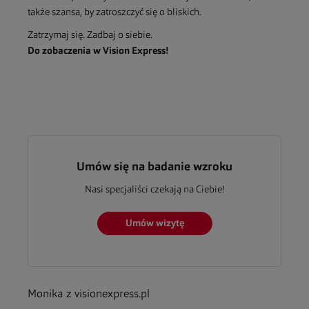
także szansa, by zatroszczyć się o bliskich.
Zatrzymaj się. Zadbaj o siebie.
Do zobaczenia w Vision Express!
Umów się na badanie wzroku
Nasi specjaliści czekają na Ciebie!
Umów wizytę
Monika z visionexpress.pl