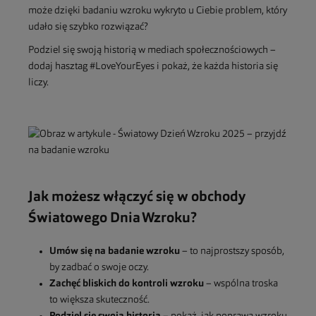
może dzięki badaniu wzroku wykryto u Ciebie problem, który
udało się szybko rozwiązać?
Podziel się swoją historią w mediach społecznościowych –
dodaj hasztag #LoveYourEyes i pokaż, że każda historia się
liczy.
Jak możesz włączyć się w obchody
Światowego Dnia Wzroku?
Umów się na badanie wzroku
– to najprostszy sposób,
by zadbać o swoje oczy.
Zachęć bliskich do kontroli wzroku
– wspólna troska
to większa skuteczność.