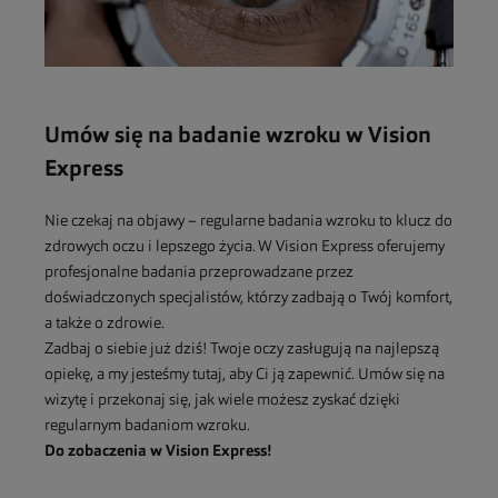
Umów się na badanie wzroku w Vision
Express
Nie czekaj na objawy – regularne badania wzroku to klucz do
zdrowych oczu i lepszego życia. W Vision Express oferujemy
profesjonalne badania przeprowadzane przez
doświadczonych specjalistów, którzy zadbają o Twój komfort,
a także o zdrowie.
Zadbaj o siebie już dziś! Twoje oczy zasługują na najlepszą
opiekę, a my jesteśmy tutaj, aby Ci ją zapewnić. Umów się na
wizytę i przekonaj się, jak wiele możesz zyskać dzięki
regularnym badaniom wzroku.
Do zobaczenia w Vision Express!