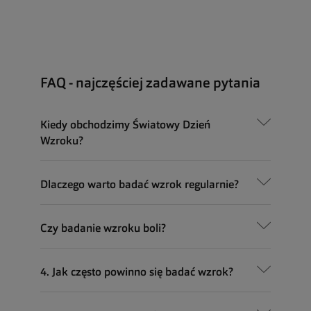
FAQ - najczęściej zadawane pytania
Kiedy obchodzimy Światowy Dzień
Wzroku?
Dlaczego warto badać wzrok regularnie?
Czy badanie wzroku boli?
4. Jak często powinno się badać wzrok?