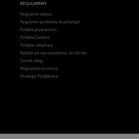
REGULAMINY
Regulamin sklepu
Regulamin podmiotu leczniczego
Polityka prywatności
Polityka Cookies
Polityka reklamacji
Nadzór po wprowadzeniu do obrotu
Cennik usług
Regulaminy promocji
Strategia Podatkowa