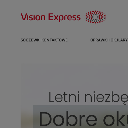
SOCZEWKI KONTAKTOWE
OPRAWKI I OKULARY