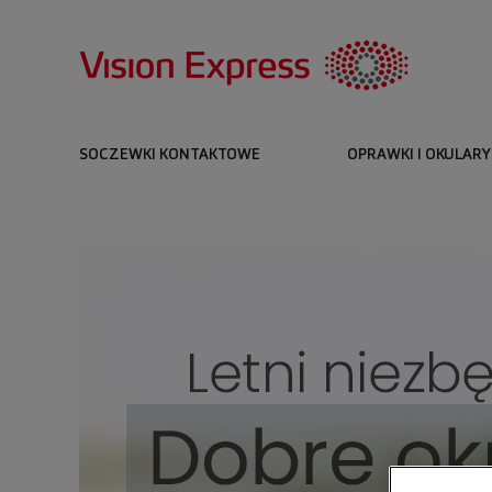
SOCZEWKI KONTAKTOWE
OPRAWKI I OKULARY