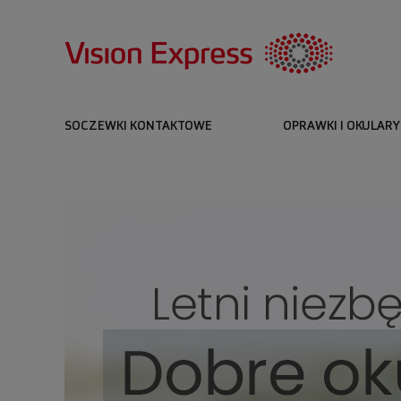
SOCZEWKI KONTAKTOWE
OPRAWKI I OKULARY