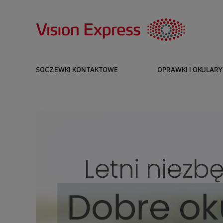
SOCZEWKI KONTAKTOWE
OPRAWKI I OKULARY