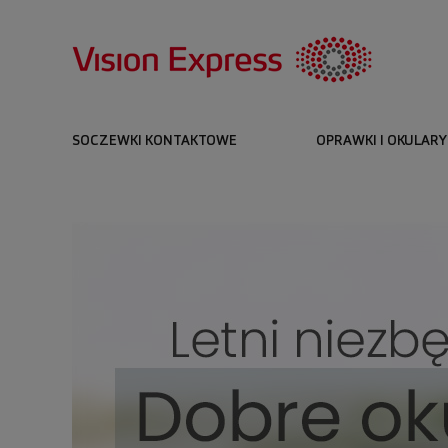
SOCZEWKI KONTAKTOWE
OPRAWKI I OKULARY